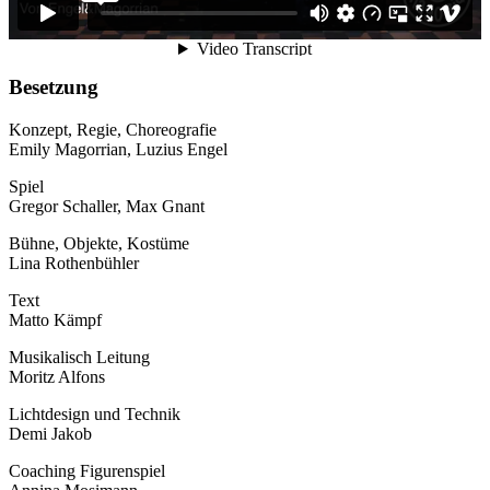
Besetzung
Konzept, Regie, Choreografie
Emily Magorrian, Luzius Engel
Spiel
Gregor Schaller, Max Gnant
Bühne, Objekte, Kostüme
Lina Rothenbühler
Text
Matto Kämpf
Musikalisch Leitung
Moritz Alfons
Lichtdesign und Technik
Demi Jakob
Coaching Figurenspiel