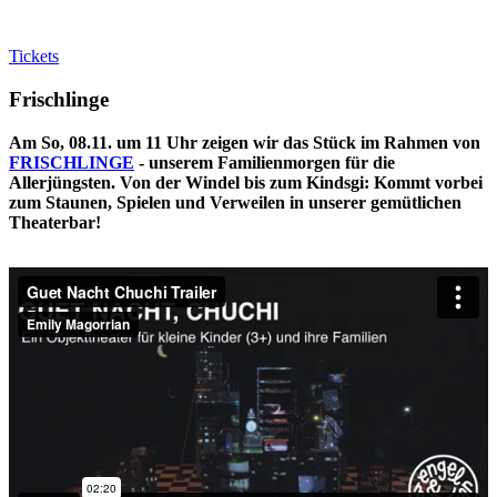
Tickets
Frischlinge
Am So, 08.11. um 11 Uhr zeigen wir das Stück im Rahmen von
FRISCHLINGE
- unserem Familienmorgen für die
Allerjüngsten. Von der Windel bis zum Kindsgi: Kommt vorbei
zum Staunen, Spielen und Verweilen in unserer gemütlichen
Theaterbar!