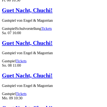
Fr.
06
10:30
Guet Nacht, Chuchi!
Gastspiel von Engel & Magorrian
Gastspiel
Schulvorstellung
Tickets
Sa.
07
16:00
Guet Nacht, Chuchi!
Gastspiel von Engel & Magorrian
Gastspiel
Tickets
So.
08
11:00
Guet Nacht, Chuchi!
Gastspiel von Engel & Magorrian
Gastspiel
Tickets
Mo.
09
10:30