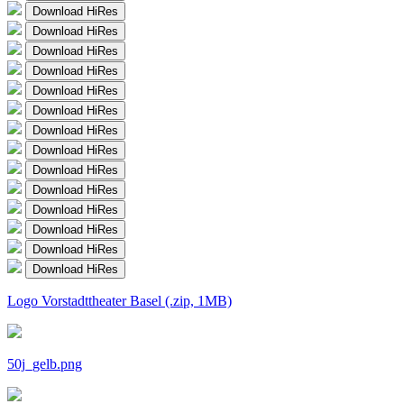
Download HiRes
Download HiRes
Download HiRes
Download HiRes
Download HiRes
Download HiRes
Download HiRes
Download HiRes
Download HiRes
Download HiRes
Download HiRes
Download HiRes
Download HiRes
Download HiRes
Logo Vorstadttheater Basel (.zip, 1MB)
50j_gelb.png