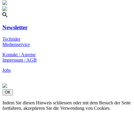
Newsletter
Techrider
Medienservice
Kontakt / Anreise
Impressum / AGB
Jobs
OK
Indem Sie diesen Hinweis schliessen oder mit dem Besuch der Seite
fortfahren, akzeptieren Sie die Verwendung von Cookies.