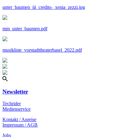
unter_baumen_iii_credits-_xenia_zezzi.jpg
mm_unter_baumen.pdf
musikliste_vorstadttheaterbasel_2022.pdf
Newsletter
Techrider
Medienservice
Kontakt / Anreise
Impressum / AGB
Jobs