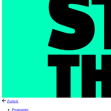
Zurück
Programm