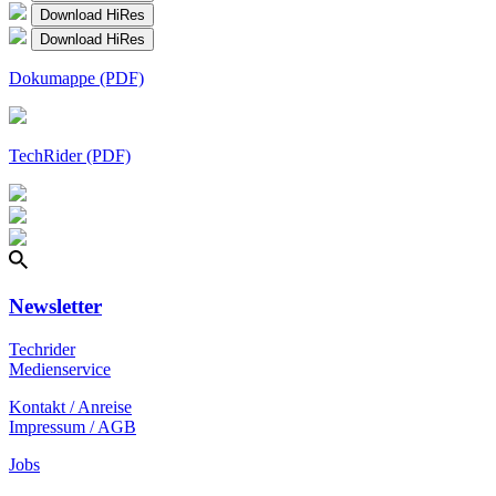
Download HiRes
Download HiRes
Dokumappe (PDF)
TechRider (PDF)
Newsletter
Techrider
Medienservice
Kontakt / Anreise
Impressum / AGB
Jobs