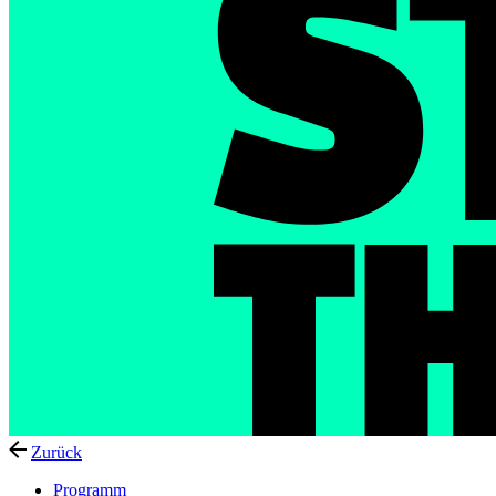
Zurück
Programm