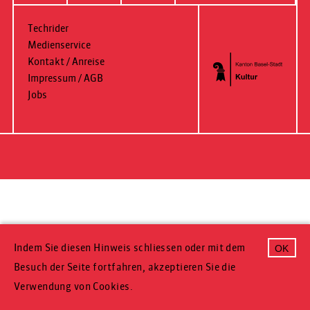
Techrider
Medienservice
Kontakt / Anreise
Impressum / AGB
Jobs
Indem Sie diesen Hinweis schliessen oder mit dem
OK
Besuch der Seite fortfahren, akzeptieren Sie die
Verwendung von Cookies.