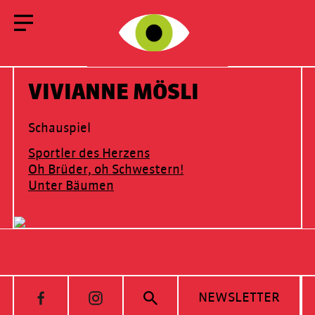
INFO LEHRPERSONEN
ANGEBOT
SCHULBROSCHÜRE
VIVIANNE MÖSLI
Schauspiel
Sportler des Herzens
Oh Brüder, oh Schwestern!
Unter Bäumen
NEWSLETTER