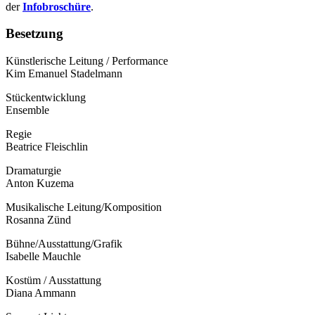
der
Infobroschüre
.
Besetzung
Künstlerische Leitung / Performance
Kim Emanuel Stadelmann
Stückentwicklung
Ensemble
Regie
Beatrice Fleischlin
Dramaturgie
Anton Kuzema
Musikalische Leitung/Komposition
Rosanna Zünd
Bühne/Ausstattung/Grafik
Isabelle Mauchle
Kostüm / Ausstattung
Diana Ammann