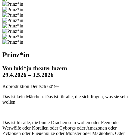
Prinz*in
Von luki*ju theater luzern
29.4.2026 – 3.5.2026
Koproduktion
Deutsch
60'
9+
Das ist kein Märchen. Das ist für alle, die sich fragen, was sie sein
wollen.
Das ist für alle, die bunte Drachen sein wollen oder Feen oder
Werwölfe oder Korallen oder Cyborgs oder Amazonen oder
Zyklopen oder Fliegenpilze oder Monster oder Magnolien. Oder