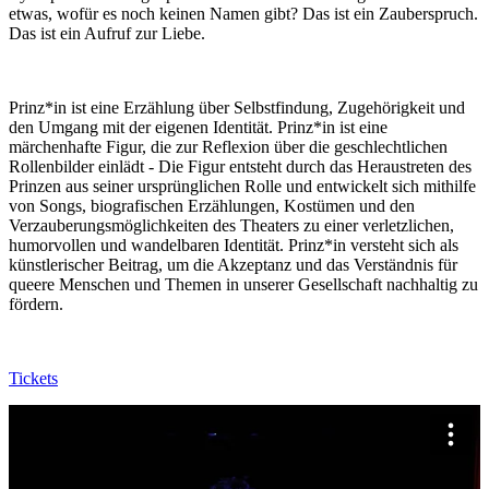
etwas, wofür es noch keinen Namen gibt? Das ist ein Zauberspruch.
Das ist ein Aufruf zur Liebe.
Prinz*in ist eine Erzählung über Selbstfindung, Zugehörigkeit und
den Umgang mit der eigenen Identität. Prinz*in ist eine
märchenhafte Figur, die zur Reflexion über die geschlechtlichen
Rollenbilder einlädt - Die Figur entsteht durch das Heraustreten des
Prinzen aus seiner ursprünglichen Rolle und entwickelt sich mithilfe
von Songs, biografischen Erzählungen, Kostümen und den
Verzauberungsmöglichkeiten des Theaters zu einer verletzlichen,
humorvollen und wandelbaren Identität. Prinz*in versteht sich als
künstlerischer Beitrag, um die Akzeptanz und das Verständnis für
queere Menschen und Themen in unserer Gesellschaft nachhaltig zu
fördern.
Tickets