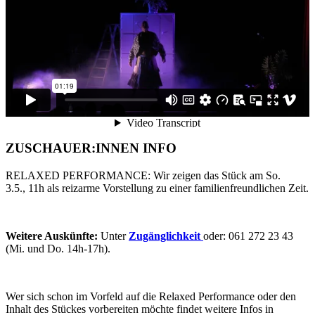
ZUSCHAUER:INNEN INFO
RELAXED PERFORMANCE: Wir zeigen das Stück am So.
3.5., 11h als reizarme Vorstellung zu einer familienfreundlichen Zeit.
Weitere Auskünfte:
Unter
Zugänglichkeit
oder: 061 272 23 43
(Mi. und Do. 14h-17h).
Wer sich schon im Vorfeld auf die Relaxed Performance oder den
Inhalt des Stückes vorbereiten möchte findet weitere Infos in